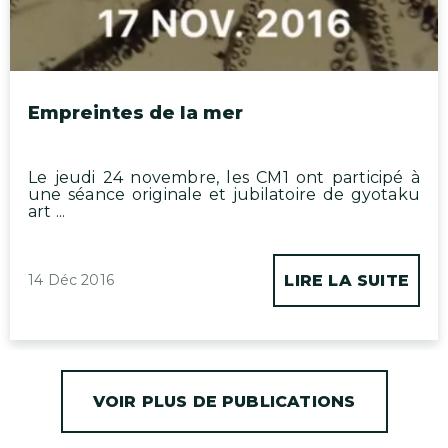
Empreintes de la mer
Le jeudi 24 novembre, les CM1 ont participé à
une séance originale et jubilatoire de gyotaku
art ...
14 Déc 2016
LIRE LA SUITE
VOIR PLUS DE PUBLICATIONS