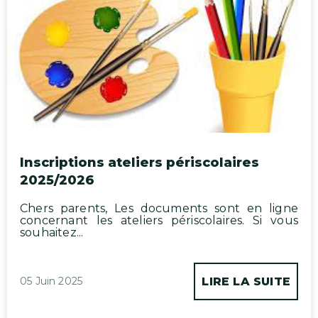
Inscriptions ateliers périscolaires
2025/2026
Chers parents, Les documents sont en ligne
concernant les ateliers périscolaires. Si vous
souhaitez...
05 Juin 2025
LIRE LA SUITE