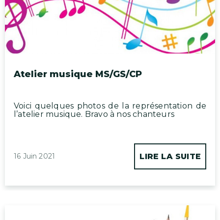
Atelier musique MS/GS/CP
Voici quelques photos de la représentation de
l’atelier musique. Bravo à nos chanteurs
16 Juin 2021
LIRE LA SUITE