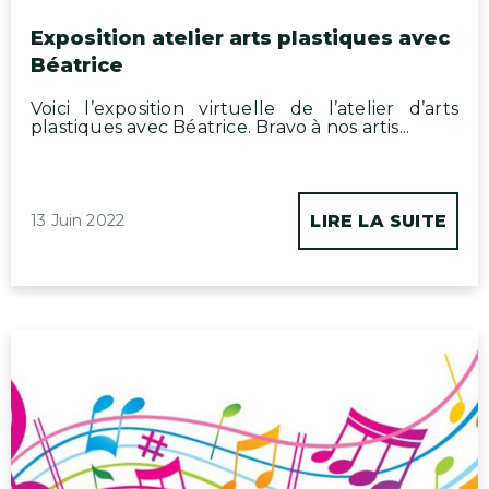
Exposition atelier arts plastiques avec
Béatrice
Voici l’exposition virtuelle de l’atelier d’arts
plastiques avec Béatrice. Bravo à nos artis...
13 Juin 2022
LIRE LA SUITE