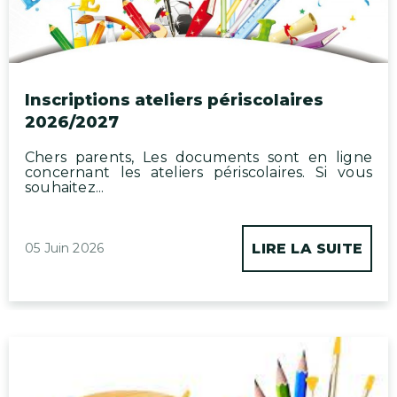
Inscriptions ateliers périscolaires
2026/2027
Chers parents, Les documents sont en ligne
concernant les ateliers périscolaires. Si vous
souhaitez...
05 Juin 2026
LIRE LA SUITE