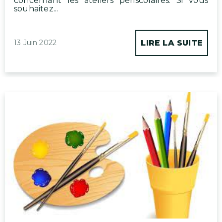
concernant les ateliers périscolaires. Si vous
souhaitez...
13 Juin 2022
LIRE LA SUITE