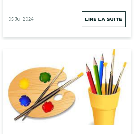
05 Juil 2024
LIRE LA SUITE