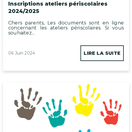
Inscriptions ateliers périscolaires
2024/2025
Chers parents, Les documents sont en ligne
concernant les ateliers périscolaires. Si vous
souhaitez...
06 Juin 2024
LIRE LA SUITE