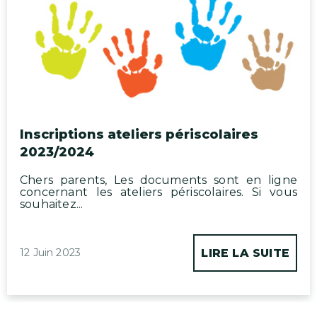
Inscriptions ateliers périscolaires
2023/2024
Chers parents, Les documents sont en ligne
concernant les ateliers périscolaires. Si vous
souhaitez...
12 Juin 2023
LIRE LA SUITE