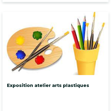
Exposition atelier arts plastiques