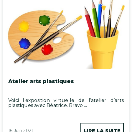
Atelier arts plastiques
Voici l’exposition virtuelle de l’atelier d’arts
plastiques avec Béatrice. Bravo ...
16 Juin 2021
LIRE LA SUITE