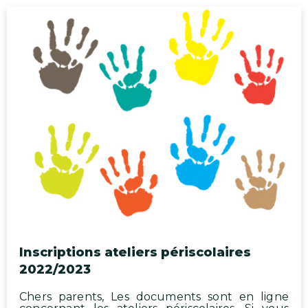
Inscriptions ateliers périscolaires
2022/2023
Chers parents, Les documents sont en ligne