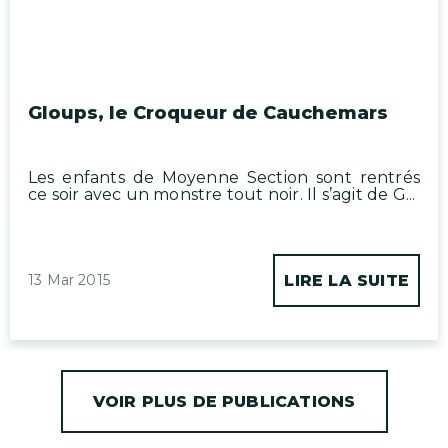
Gloups, le Croqueur de Cauchemars
Les enfants de Moyenne Section sont rentrés
ce soir avec un monstre tout noir. Il s’agit de G...
13 Mar 2015
LIRE LA SUITE
VOIR PLUS DE PUBLICATIONS