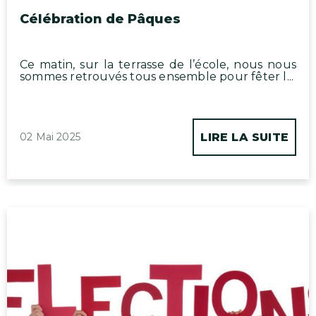
Célébration de Pâques
Ce matin, sur la terrasse de l’école, nous nous
sommes retrouvés tous ensemble pour fêter l...
02 Mai 2025
LIRE LA SUITE