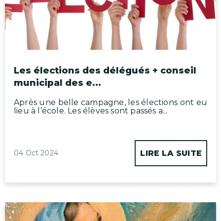
Les élections des délégués + conseil
municipal des e...
Après une belle campagne, les élections ont eu
lieu à l’école. Les élèves sont passés a...
04 Oct 2024
LIRE LA SUITE