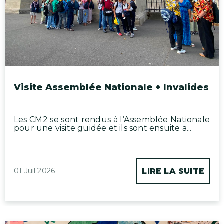
Visite Assemblée Nationale + Invalides
Les CM2 se sont rendus à l’Assemblée Nationale
pour une visite guidée et ils sont ensuite a...
01 Juil 2026
LIRE LA SUITE