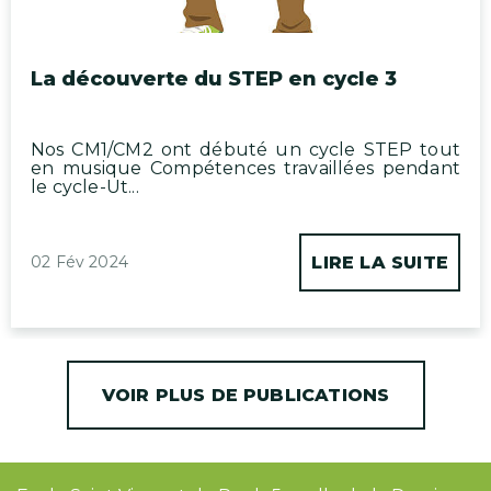
La découverte du STEP en cycle 3
Nos CM1/CM2 ont débuté un cycle STEP tout
en musique Compétences travaillées pendant
le cycle-Ut...
02 Fév 2024
LIRE LA SUITE
VOIR PLUS DE PUBLICATIONS