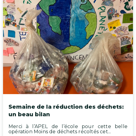
Semaine de la réduction des déchets:
un beau bilan
Merci à l’APEL de l’école pour cette belle
opération Moins de déchets récoltés cet...