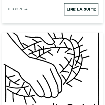
01 Juin 2024
LIRE LA SUITE