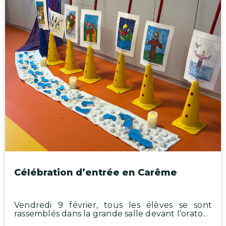
Célébration d’entrée en Carême
Vendredi 9 février, tous les élèves se sont
rassemblés dans la grande salle devant l’orato...