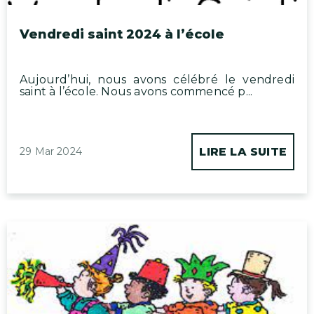
Vendredi saint 2024 à l’école
Aujourd’hui, nous avons célébré le vendredi
saint à l’école. Nous avons commencé p...
29 Mar 2024
LIRE LA SUITE