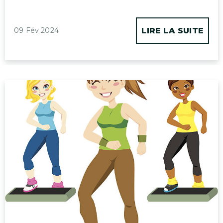
09 Fév 2024
LIRE LA SUITE