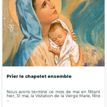
Prier le chapelet ensemble
Nous avons terminé ce mois de mai en fêtant
hier, 31 mai, la Visitation de la Vierge Marie, fête
...