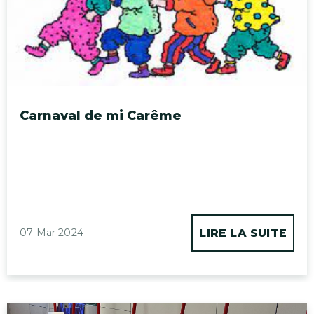
Carnaval de mi Carême
07 Mar 2024
LIRE LA SUITE