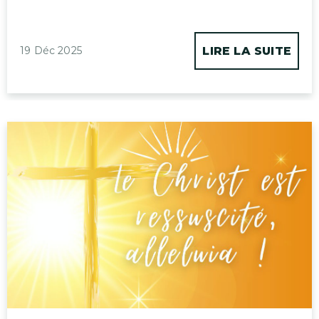
19 Déc 2025
LIRE LA SUITE