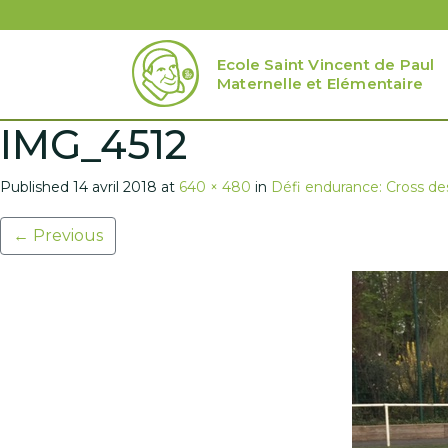
Ecole Saint Vincent de Paul
Maternelle et Elémentaire
IMG_4512
Published
14 avril 2018
at
640 × 480
in
Défi endurance: Cross de
←
Previous