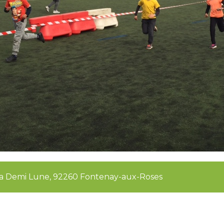
e la Demi Lune, 92260 Fontenay-aux-Roses