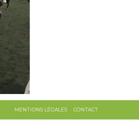
MENTIONS LÉGALES
CONTACT