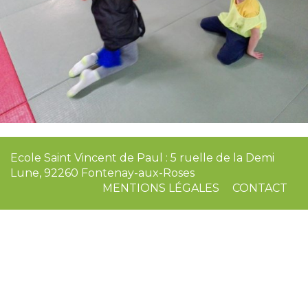
Ecole Saint Vincent de Paul : 5 ruelle de la Demi
Lune, 92260 Fontenay-aux-Roses
MENTIONS LÉGALES
CONTACT