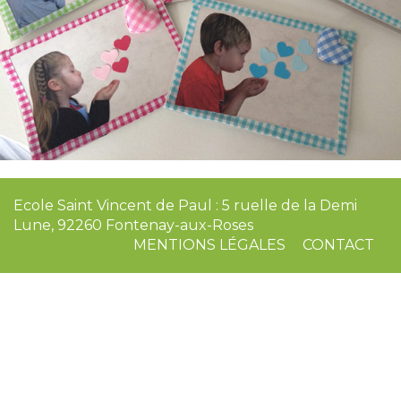
Ecole Saint Vincent de Paul : 5 ruelle de la Demi
Lune, 92260 Fontenay-aux-Roses
MENTIONS LÉGALES
CONTACT