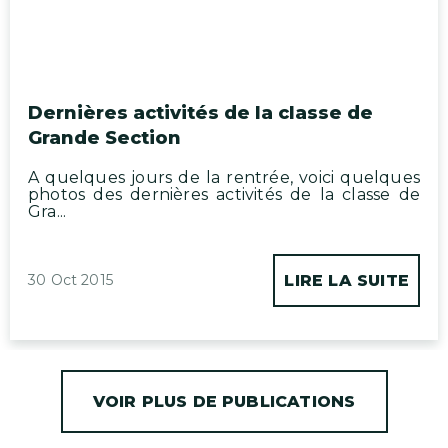
Dernières activités de la classe de
Grande Section
A quelques jours de la rentrée, voici quelques
photos des dernières activités de la classe de
Gra...
30 Oct 2015
LIRE LA SUITE
VOIR PLUS DE PUBLICATIONS