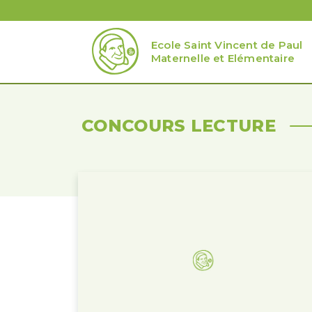
Ecole Saint Vincent de Paul
Maternelle et Elémentaire
CONCOURS LECTURE