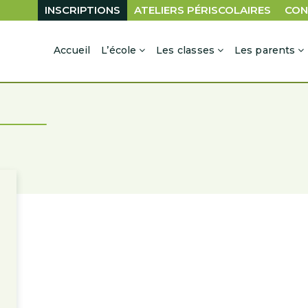
INSCRIPTIONS
ATELIERS PÉRISCOLAIRES
CON
Accueil
L’école
Les classes
Les parents