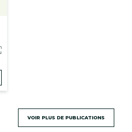
n
u
VOIR PLUS DE PUBLICATIONS