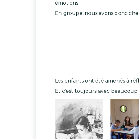
émotions.
En groupe, nous avons donc cher
Les enfants ont été amenés à réflé
Et c’est toujours avec beaucoup d