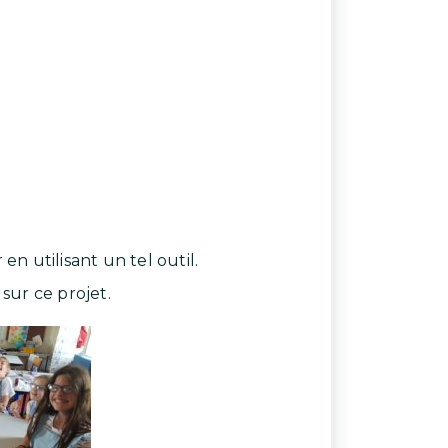
en utilisant un tel outil.
sur ce projet.