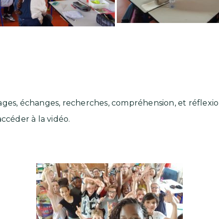
ages, échanges, recherches, compréhension, et réflexio
ccéder à la vidéo.