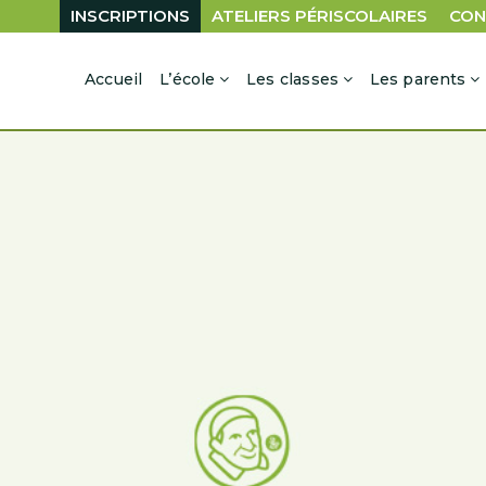
INSCRIPTIONS
ATELIERS PÉRISCOLAIRES
CON
Accueil
L’école
Les classes
Les parents