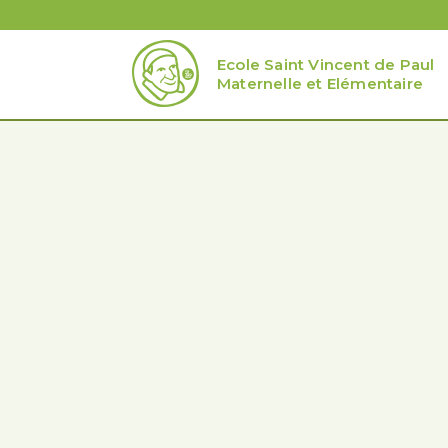
Ecole Saint Vincent de Paul
Maternelle et Elémentaire