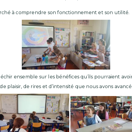
ché à comprendre son fonctionnement et son utilité.
chir ensemble sur les bénéfices qu’ils pourraient avoir 
e plaisir, de rires et d’intensité que nous avons avancé 