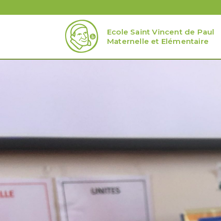
Ecole Saint Vincent de Paul
Maternelle et Elémentaire