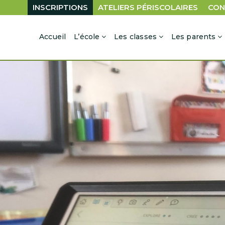
INSCRIPTIONS
ATELIERS PÉRISCOLAIRES
CON
Accueil
L’école
Les classes
Les parents