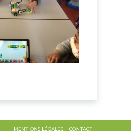
MENTIONS LÉGALES
CONTACT