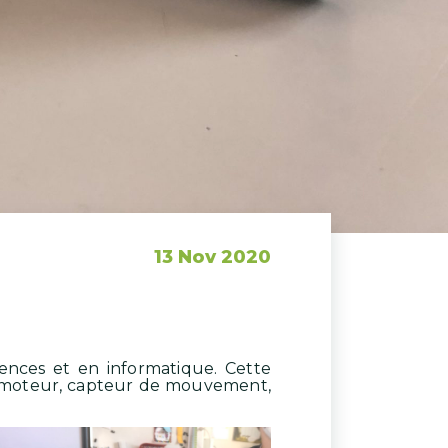
13 Nov 2020
iences et en informatique. Cette
b, moteur, capteur de mouvement,