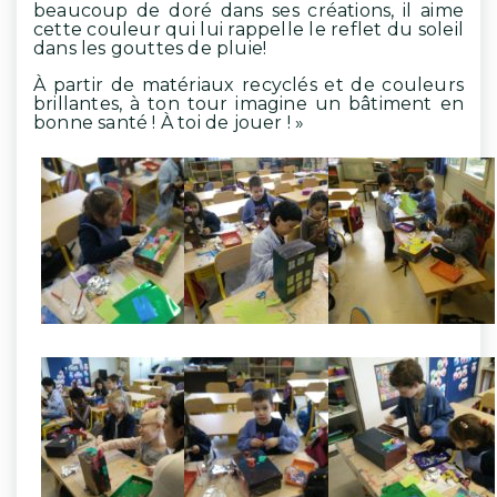
beaucoup de doré dans ses créations, il aime
cette couleur qui lui rappelle le reflet du soleil
dans les gouttes de pluie!
À partir de matériaux recyclés et de couleurs
brillantes, à ton tour imagine un bâtiment en
bonne santé ! À toi de jouer ! »