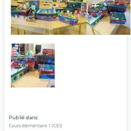
Publié dans:
Cours élémentaire 1 (CE1)