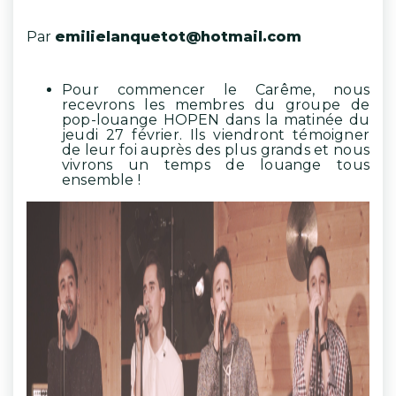
Par
emilielanquetot@hotmail.com
Pour commencer le Carême, nous
recevrons les membres du groupe de
pop-louange HOPEN dans la matinée du
jeudi 27 février. Ils viendront témoigner
de leur foi auprès des plus grands et nous
vivrons un temps de louange tous
ensemble !