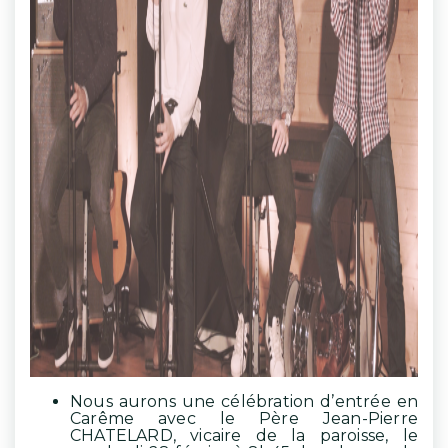
Nous aurons une célébration d’entrée en
Carême avec le Père Jean-Pierre
CHATELARD, vicaire de la paroisse, le