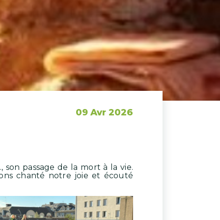
09 Avr 2026
, son passage de la mort à la vie.
ons chanté notre joie et écouté