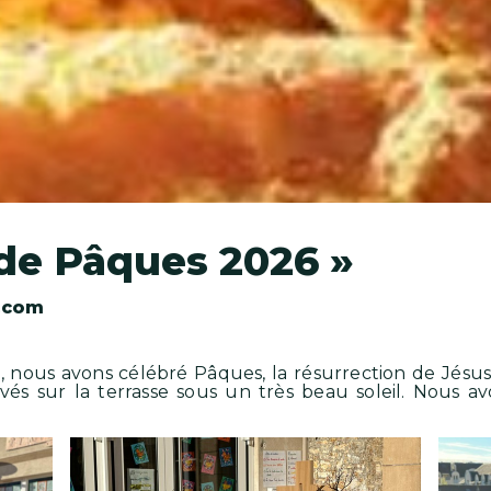
 de Pâques 2026 »
.com
e, nous avons célébré Pâques, la résurrection de Jésus.
s sur la terrasse sous un très beau soleil. Nous av