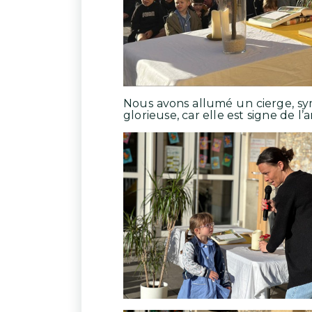
Nous avons allumé un cierge, sym
glorieuse, car elle est signe de 