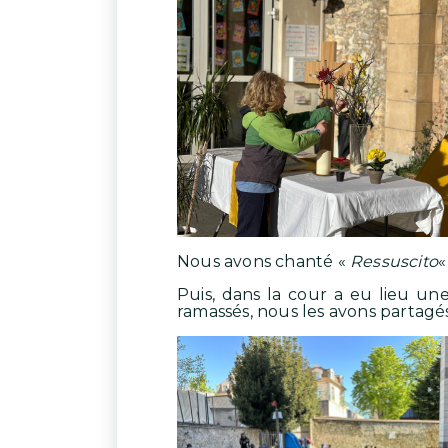
Nous avons chanté «
Ressuscito
«
Puis, dans la cour a eu lieu une
ramassés, nous les avons partagés