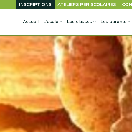
INSCRIPTIONS
ATELIERS PÉRISCOLAIRES
CON
Accueil
L’école
Les classes
Les parents