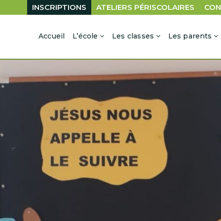
INSCRIPTIONS
ATELIERS PÉRISCOLAIRES
CON
Accueil
L’école
Les classes
Les parents