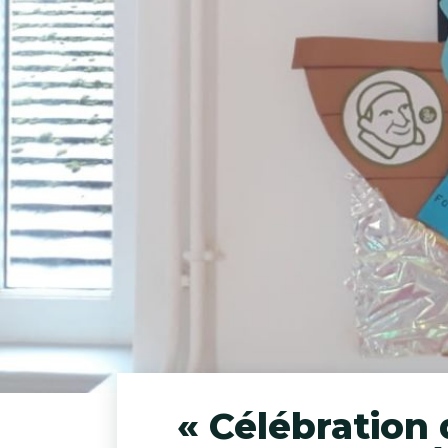
« Célébration