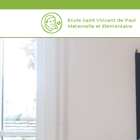
Ecole Saint Vincent de Paul
Maternelle et Elémentaire