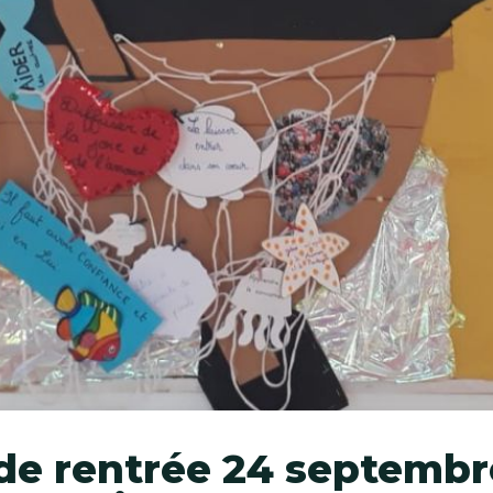
 de rentrée 24 septembr