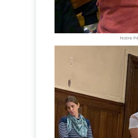
Notre Pè