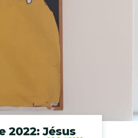
e 2022: Jésus