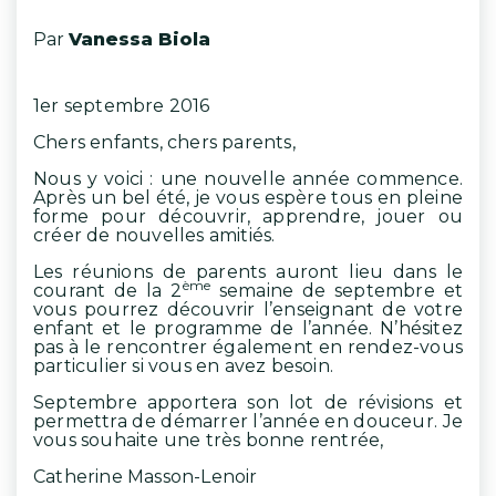
Par
Vanessa Biola
1er septembre 2016
Chers enfants, chers parents,
Nous y voici : une nouvelle année commence.
Après un bel été, je vous espère tous en pleine
forme pour découvrir, apprendre, jouer ou
créer de nouvelles amitiés.
Les réunions de parents auront lieu dans le
ème
courant de la 2
semaine de septembre et
vous pourrez découvrir l’enseignant de votre
enfant et le programme de l’année. N’hésitez
pas à le rencontrer également en rendez-vous
particulier si vous en avez besoin.
Septembre apportera son lot de révisions et
permettra de démarrer l’année en douceur. Je
vous souhaite une très bonne rentrée,
Catherine Masson-Lenoir