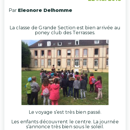
Par
Eleonore Delhomme
La classe de Grande Section est bien arrivée au
poney club des Terrasses.
Le voyage s’est très bien passé.
Les enfants découvrent le centre. La journée
s’annonce très bien sous le soleil.