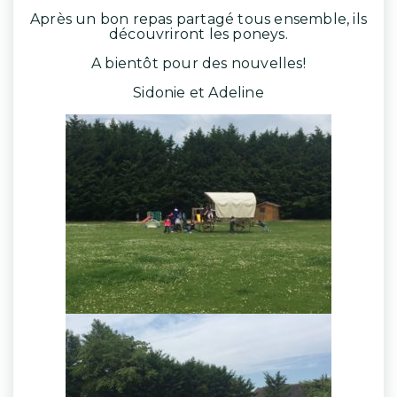
Après un bon repas partagé tous ensemble, ils
découvriront les poneys.
A bientôt pour des nouvelles!
Sidonie et Adeline