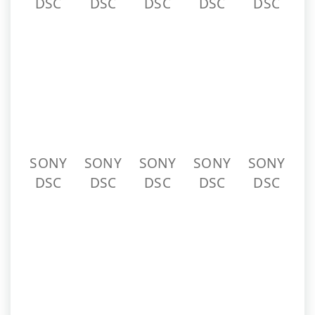
SONY
SONY
SONY
SONY
SONY
DSC
DSC
DSC
DSC
DSC