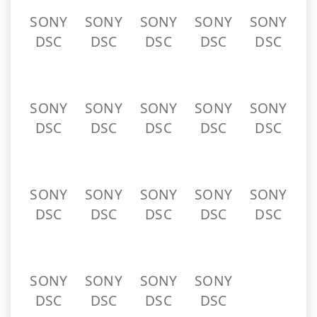
SONY
SONY
SONY
SONY
SONY
DSC
DSC
DSC
DSC
DSC
SONY
SONY
SONY
SONY
SONY
DSC
DSC
DSC
DSC
DSC
SONY
SONY
SONY
SONY
SONY
DSC
DSC
DSC
DSC
DSC
SONY
SONY
SONY
SONY
DSC
DSC
DSC
DSC