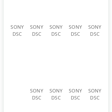
SONY
SONY
SONY
SONY
DSC
DSC
DSC
DSC
SONY
SONY
SONY
SONY
SONY
DSC
DSC
DSC
DSC
DSC