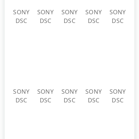
SONY
SONY
SONY
SONY
SONY
DSC
DSC
DSC
DSC
DSC
SONY
SONY
SONY
SONY
DSC
DSC
DSC
DSC