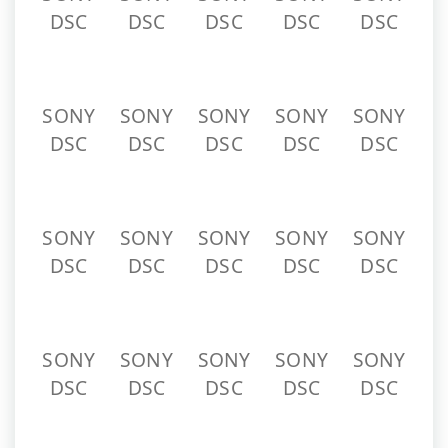
DSC
DSC
DSC
DSC
DSC
SONY
SONY
SONY
SONY
SONY
DSC
DSC
DSC
DSC
DSC
SONY
SONY
SONY
SONY
SONY
DSC
DSC
DSC
DSC
DSC
SONY
SONY
SONY
SONY
SONY
DSC
DSC
DSC
DSC
DSC