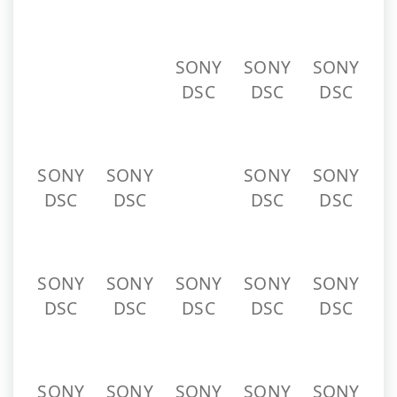
SONY
SONY
SONY
DSC
DSC
DSC
SONY
SONY
SONY
SONY
DSC
DSC
DSC
DSC
SONY
SONY
SONY
SONY
SONY
DSC
DSC
DSC
DSC
DSC
SONY
SONY
SONY
SONY
SONY