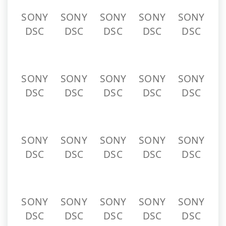
SONY
SONY
SONY
SONY
SONY
DSC
DSC
DSC
DSC
DSC
SONY
SONY
SONY
SONY
SONY
DSC
DSC
DSC
DSC
DSC
SONY
SONY
SONY
SONY
SONY
DSC
DSC
DSC
DSC
DSC
SONY
SONY
SONY
SONY
SONY
DSC
DSC
DSC
DSC
DSC