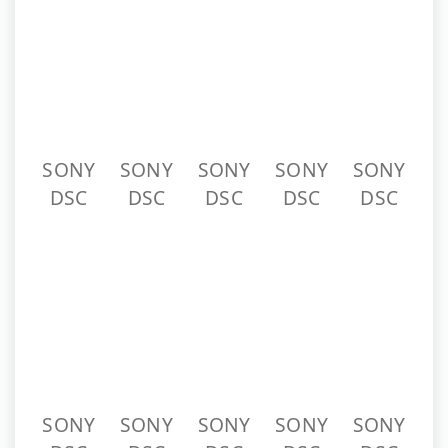
SONY
SONY
SONY
SONY
SONY
DSC
DSC
DSC
DSC
DSC
SONY
SONY
SONY
SONY
SONY
DSC
DSC
DSC
DSC
DSC