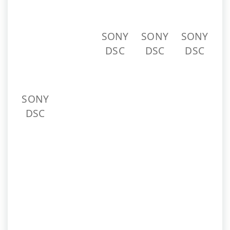
SONY
SONY
SONY
DSC
DSC
DSC
SONY
DSC