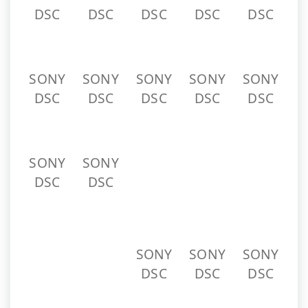
DSC
DSC
DSC
DSC
DSC
SONY
SONY
SONY
SONY
SONY
DSC
DSC
DSC
DSC
DSC
SONY
SONY
SONY
SONY
SONY
DSC
DSC
DSC
DSC
DSC
SONY
SONY
SONY
SONY
SONY
DSC
DSC
DSC
DSC
DSC