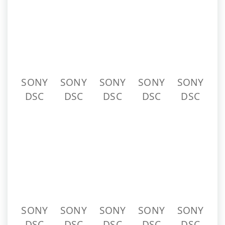
SONY
SONY
SONY
SONY
SONY
DSC
DSC
DSC
DSC
DSC
SONY
SONY
SONY
SONY
SONY
DSC
DSC
DSC
DSC
DSC