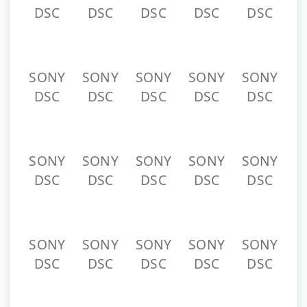
DSC
DSC
DSC
DSC
DSC
SONY
SONY
SONY
SONY
SONY
DSC
DSC
DSC
DSC
DSC
SONY
SONY
SONY
SONY
SONY
DSC
DSC
DSC
DSC
DSC
SONY
SONY
SONY
SONY
SONY
DSC
DSC
DSC
DSC
DSC