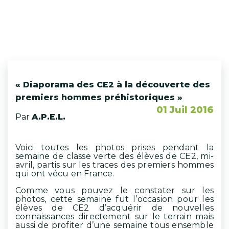
« Diaporama des CE2 à la découverte des
premiers hommes préhistoriques »
01 Juil 2016
Par
A.P.E.L.
Voici toutes les photos prises pendant la
semaine de classe verte des élèves de CE2, mi-
avril, partis sur les traces des premiers hommes
qui ont vécu en France.
Comme vous pouvez le constater sur les
photos, cette semaine fut l’occasion pour les
élèves de CE2 d’acquérir de nouvelles
connaissances directement sur le terrain mais
aussi de profiter d’une semaine tous ensemble