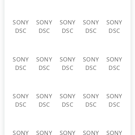
SONY
SONY
SONY
SONY
SONY
DSC
DSC
DSC
DSC
DSC
SONY
SONY
SONY
SONY
SONY
DSC
DSC
DSC
DSC
DSC
SONY
SONY
SONY
SONY
SONY
DSC
DSC
DSC
DSC
DSC
SONY
SONY
SONY
SONY
SONY