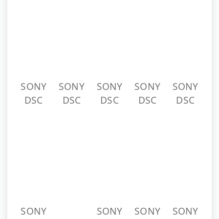
SONY
SONY
SONY
DSC
DSC
DSC
SONY
DSC
SONY