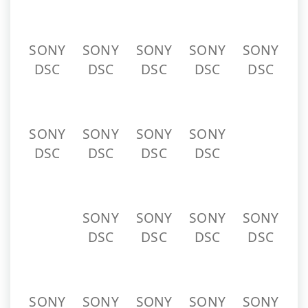
SONY
SONY
SONY
SONY
SONY
DSC
DSC
DSC
DSC
DSC
SONY
SONY
SONY
SONY
DSC
DSC
DSC
DSC
SONY
SONY
SONY
SONY
DSC
DSC
DSC
DSC
SONY
SONY
SONY
SONY
SONY