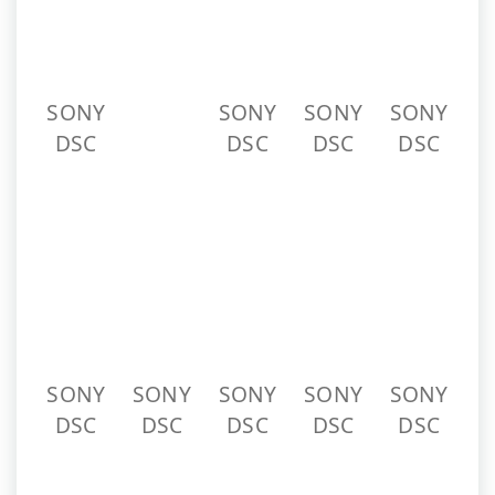
SONY
SONY
SONY
SONY
SONY
DSC
DSC
DSC
DSC
DSC
SONY
SONY
SONY
SONY
SONY
DSC
DSC
DSC
DSC
DSC