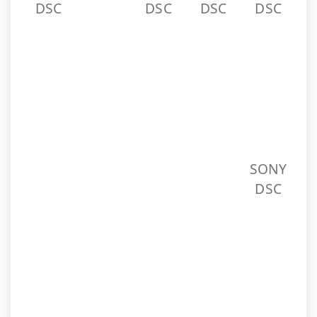
DSC
SONY
SONY
SONY
SONY
SONY
DSC
DSC
DSC
DSC
DSC