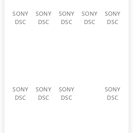
SONY
SONY
SONY
SONY
DSC
DSC
DSC
DSC
SONY
SONY
SONY
SONY
SONY
DSC
DSC
DSC
DSC
DSC