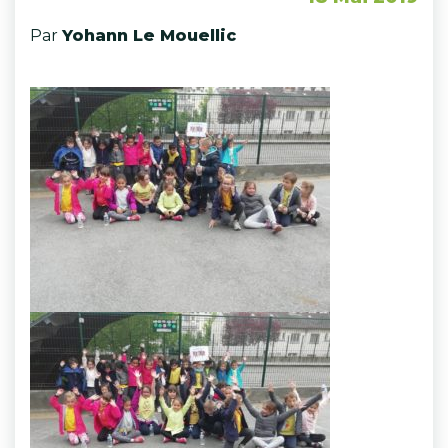
Par
Yohann Le Mouellic