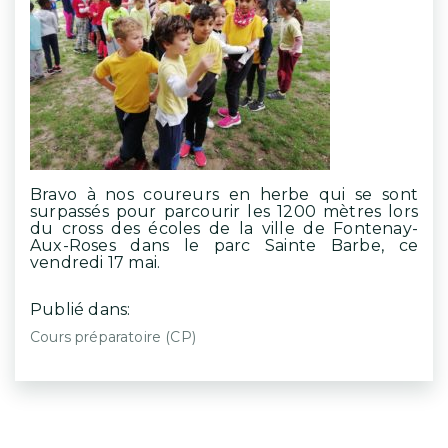
Bravo à nos coureurs en herbe qui se sont
surpassés pour parcourir les 1200 mètres lors
du cross des écoles de la ville de Fontenay-
Aux-Roses dans le parc Sainte Barbe, ce
vendredi 17 mai.
Publié dans:
Cours préparatoire (CP)