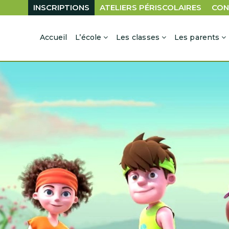
INSCRIPTIONS
ATELIERS PÉRISCOLAIRES
CON
Accueil
L’école
Les classes
Les parents