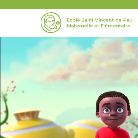
Ecole Saint Vincent de Paul
Maternelle et Elémentaire