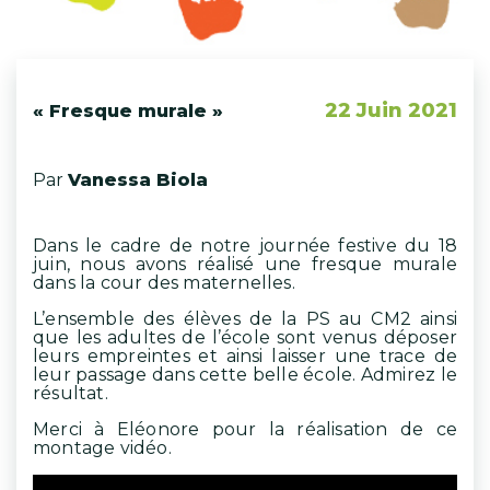
22 Juin 2021
« Fresque murale »
Par
Vanessa Biola
Dans le cadre de notre journée festive du 18
juin, nous avons réalisé une fresque murale
dans la cour des maternelles.
L’ensemble des élèves de la PS au CM2 ainsi
que les adultes de l’école sont venus déposer
leurs empreintes et ainsi laisser une trace de
leur passage dans cette belle école. Admirez le
résultat.
Merci à Eléonore pour la réalisation de ce
montage vidéo.
Lecteur