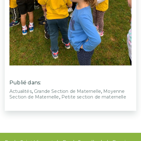
Publié dans:
,
,
Actualités
Grande Section de Maternelle
Moyenne
,
Section de Maternelle
Petite section de maternelle