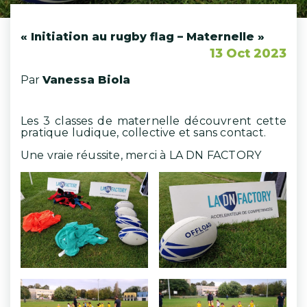
« Initiation au rugby flag – Maternelle »
13 Oct 2023
Par
Vanessa Biola
Les 3 classes de maternelle découvrent cette
pratique ludique, collective et sans contact.
Une vraie réussite, merci à LA DN FACTORY