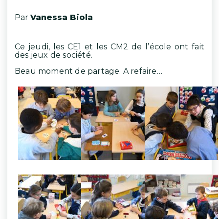
Par
Vanessa Biola
Ce jeudi, les CE1 et les CM2 de l’école ont fait
des jeux de société.
Beau moment de partage. A refaire…