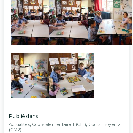
Publié dans:
,
,
Actualités
Cours élémentaire 1 (CE1)
Cours moyen 2
(CM2)