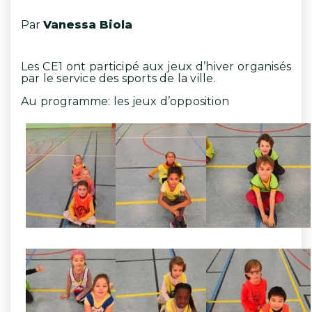
Par
Vanessa Biola
Les CE1 ont participé aux jeux d’hiver organisés
par le service des sports de la ville.
Au programme: les jeux d’opposition