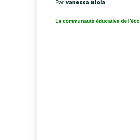
Par
Vanessa Biola
La communauté éducative de l’école