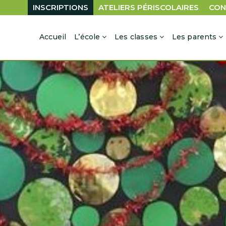
INSCRIPTIONS
ATELIERS PÉRISCOLAIRES
CON
Accueil
L’école
Les classes
Les parents