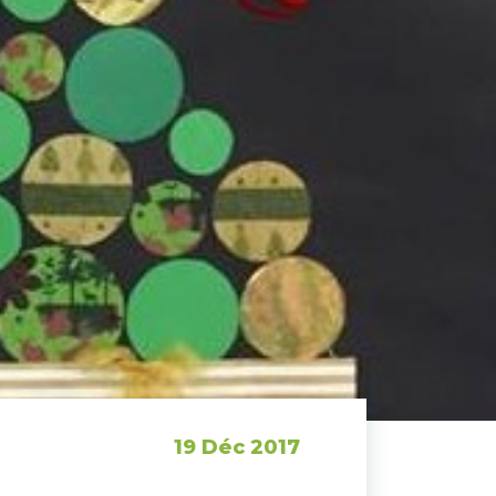
19 Déc 2017