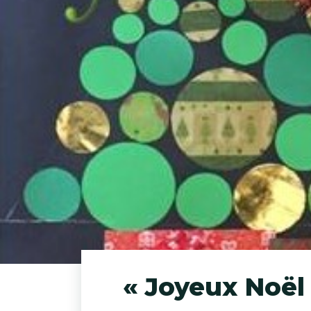
« Joyeux Noël