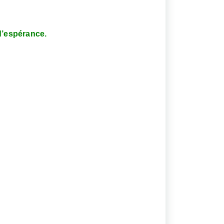
d’espérance.