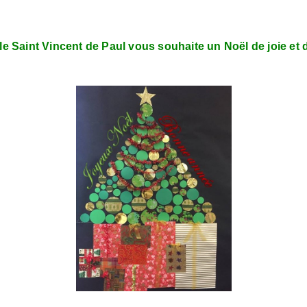
 Saint Vincent de Paul vous souhaite un Noël de joie et 