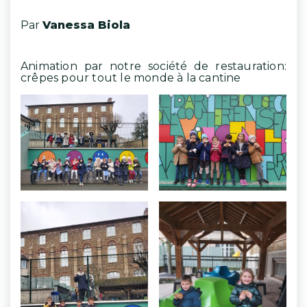
Par
Vanessa Biola
Animation par notre société de restauration:
crêpes pour tout le monde à la cantine