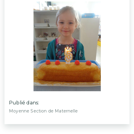
Publié dans:
Moyenne Section de Maternelle