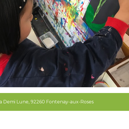
e la Demi Lune, 92260 Fontenay-aux-Roses