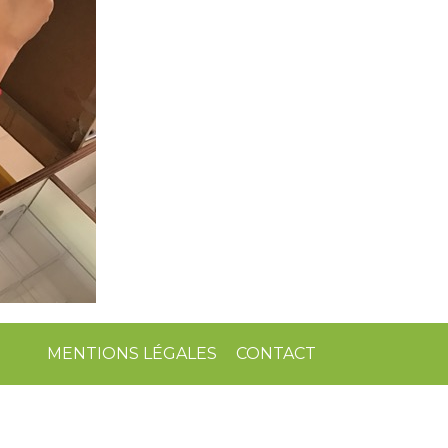
MENTIONS LÉGALES
CONTACT