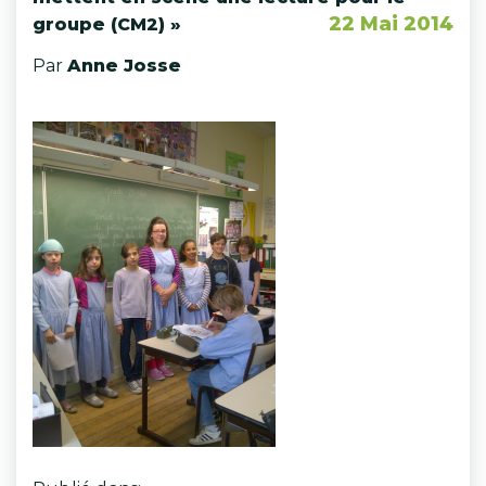
22 Mai 2014
groupe (CM2) »
Par
Anne Josse