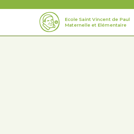
Ecole Saint Vincent de Paul
Maternelle et Elémentaire