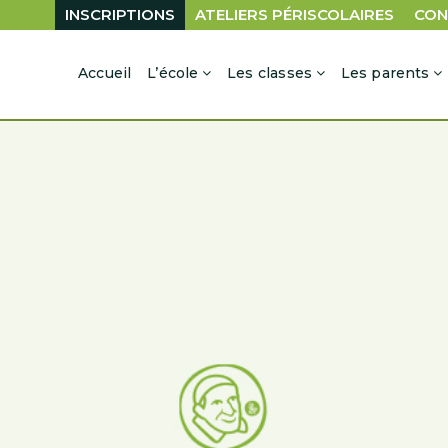
INSCRIPTIONS
ATELIERS PÉRISCOLAIRES
CON
Accueil
L’école
Les classes
Les parents