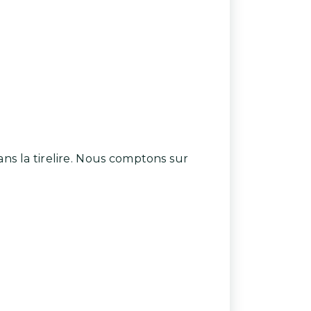
s la tirelire. Nous comptons sur