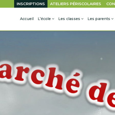
INSCRIPTIONS
ATELIERS PÉRISCOLAIRES
CON
Accueil
L’école
Les classes
Les parents