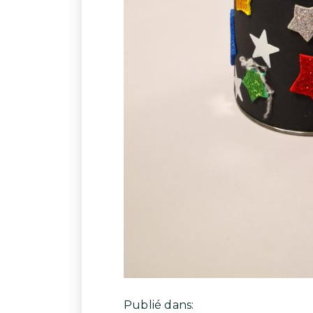
Publié dans: