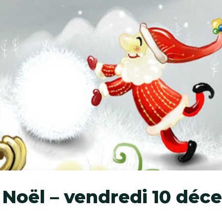
 Noël – vendredi 10 déc