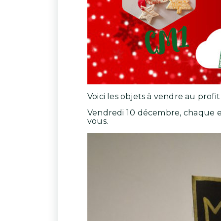
Voici les objets à vendre au profi
Vendredi 10 décembre, chaque en
vous.