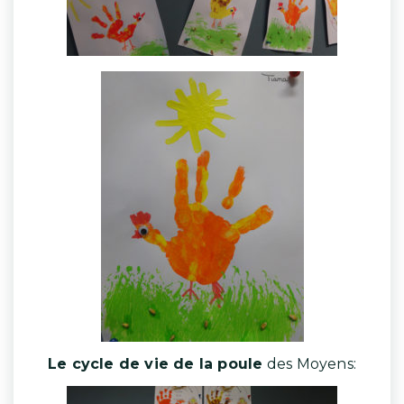
Le cycle de vie de la poule
des Moyens: