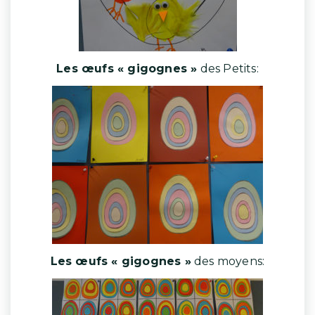
Les œufs « gigognes »
des Petits:
Les œufs « gigognes »
des moyens: