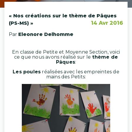
« Nos créations sur le thème de Pâques
14 Avr 2016
(PS-MS) »
Par
Eleonore Delhomme
En classe de Petite et Moyenne Section, voici
ce que nous avons réalisé sur le
thème de
Pâques
:
Les poules
réalisées avec les empreintes de
mains des Petits: