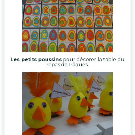
Les petits poussins
pour décorer la table du
repas de Pâques: