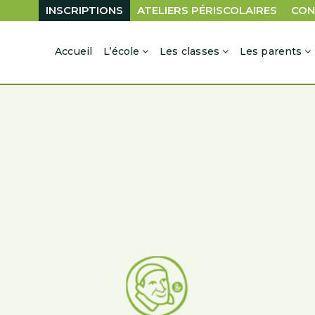
INSCRIPTIONS
ATELIERS PÉRISCOLAIRES
CON
Accueil
L’école
Les classes
Les parents