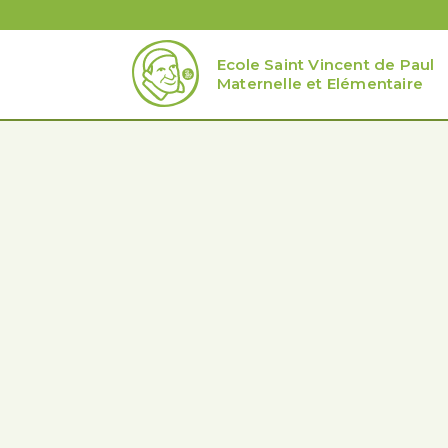
Ecole Saint Vincent de Paul
Maternelle et Elémentaire