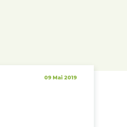
09 Mai 2019