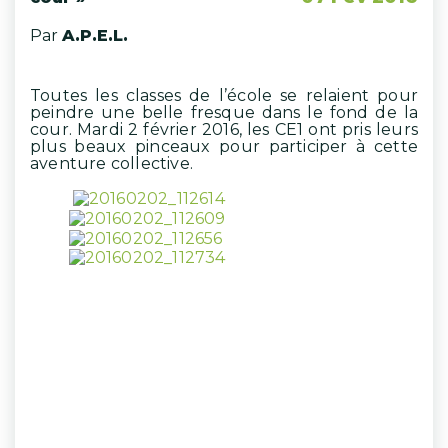
Par
A.P.E.L.
Toutes les classes de l’école se relaient pour
peindre une belle fresque dans le fond de la
cour. Mardi 2 février 2016, les CE1 ont pris leurs
plus beaux pinceaux pour participer à cette
aventure collective.