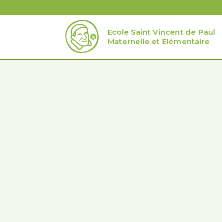
Ecole Saint Vincent de Paul
Maternelle et Elémentaire