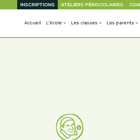
INSCRIPTIONS
ATELIERS PÉRISCOLAIRES
CON
Accueil
L’école
Les classes
Les parents