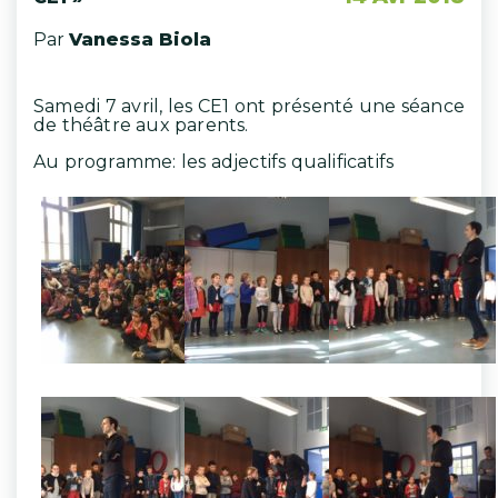
Par
Vanessa Biola
Samedi 7 avril, les CE1 ont présenté une séance
de théâtre aux parents.
Au programme: les adjectifs qualificatifs