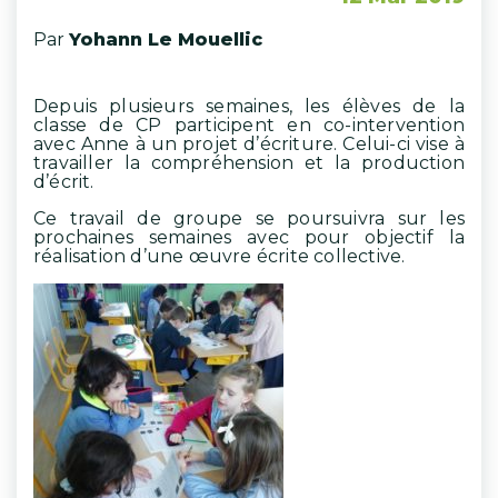
Par
Yohann Le Mouellic
Depuis plusieurs semaines, les élèves de la
classe de CP participent en co-intervention
avec Anne à un projet d’écriture. Celui-ci vise à
travailler la compréhension et la production
d’écrit.
Ce travail de groupe se poursuivra sur les
prochaines semaines avec pour objectif la
réalisation d’une œuvre écrite collective.