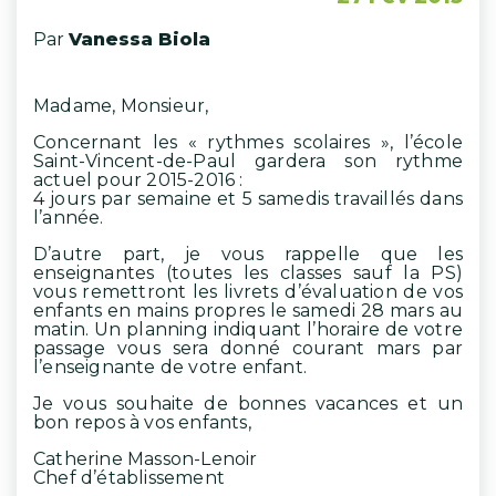
Par
Vanessa Biola
Madame, Monsieur,
Concernant les « rythmes scolaires », l’école
Saint-Vincent-de-Paul gardera son rythme
actuel pour 2015-2016 :
4 jours par semaine et 5 samedis travaillés dans
l’année.
D’autre part, je vous rappelle que les
enseignantes (toutes les classes sauf la PS)
vous remettront les livrets d’évaluation de vos
enfants en mains propres le samedi 28 mars au
matin. Un planning indiquant l’horaire de votre
passage vous sera donné courant mars par
l’enseignante de votre enfant.
Je vous souhaite de bonnes vacances et un
bon repos à vos enfants,
Catherine Masson-Lenoir
Chef d’établissement