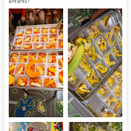
enfants !