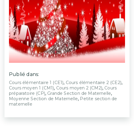
Publié dans:
,
,
Cours élémentaire 1 (CE1)
Cours élémentaire 2 (CE2)
,
,
Cours moyen 1 (CM1)
Cours moyen 2 (CM2)
Cours
,
,
préparatoire (CP)
Grande Section de Maternelle
,
Moyenne Section de Maternelle
Petite section de
maternelle