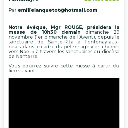
Par
emilielanquetot@hotmail.com
Notre évêque, Mgr ROUGE, présidera la
messe de 10h30 demain
dimanche 29
novembre (1er dimanche de l’Avent), depuis le
sanctuaire de Sainte-Rita à Fontenay-aux-
roses, dans le cadre du pèlerinage « en chemin
vers Noël » à travers les sanctuaires du diocèse
de Nanterre.
Vous pourrez suivre cette messe à partir du
lien suivant :