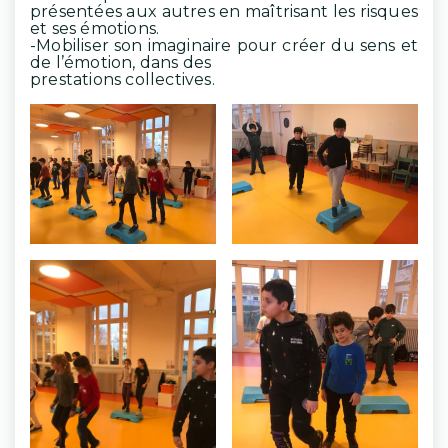
présentées aux autres en maîtrisant les risques
et ses émotions.
-Mobiliser son imaginaire pour créer du sens et
de l’émotion, dans des
prestations collectives.