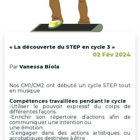
« La découverte du STEP en cycle 3 »
02 Fév 2024
Par
Vanessa Biola
Nos CM1/CM2 ont débuté un cycle STEP tout
en musique
Compétences travaillées pendant le cycle
-Utiliser le pouvoir expressif du corps de
différentes façons.
-Enrichir son répertoire d’actions afin de
communiquer une intention ou
une émotion.
-S’engager dans des actions artistiques ou
acrobatiques destinées à être