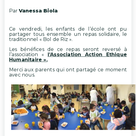
Par
Vanessa Biola
Ce vendredi, les enfants de l’école ont pu
partager tous ensemble un repas solidaire, le
traditionnel « Bol de Riz ».
Les bénéfices de ce repas seront reversé à
l’association «
l’Association Action Ethique
Humanitaire ».
Merci aux parents qui ont partagé ce moment
avec nous.